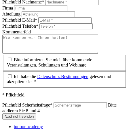
Pflichtfeld
Nachname
*
Firma
Abteilung
Pflichtfeld
E-Mail
*
Pflichtfeld
Telefon
*
Kommentarfeld
Bitte informieren Sie mich über kommende
Veranstaltungen, Schulungen und Webinare.
Ich habe die
Datenschutz-Bestimmungen
gelesen und
akzeptiere sie. *
* Pflichtfeld
Pflichtfeld
Scherheitsfrage
*
Bitte
addieren Sie 8 und 4.
Nachricht senden
tudoor academy