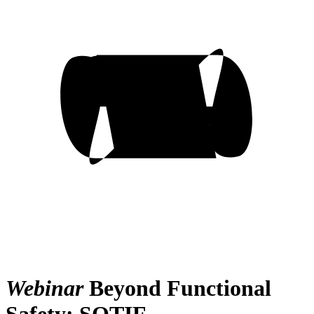
Webinar
Beyond Functional