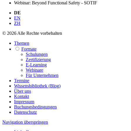
Webinar: Beyond Functional Safety - SOTIF
DE
EN
ZH
© 2026 Alle Rechte vorbehalten
Themen
Formate
Schulungen
Zertifizierung
E-Learning
Webinare
Für Unternehmen
Termine
Wissensbibliothek (Blog)
Über uns
Kontakt
Impressum
Buchungsbedingungen
Datenschutz
Navigation überspringen