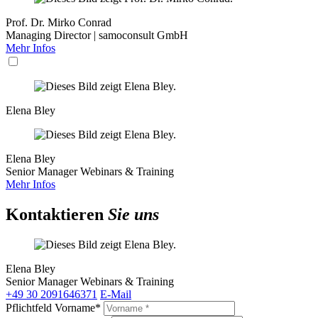
Prof. Dr. Mirko Conrad
Managing Director | samoconsult GmbH
Mehr Infos
Elena Bley
Elena Bley
Senior Manager Webinars & Training
Mehr Infos
Kontaktieren
Sie uns
Elena Bley
Senior Manager Webinars & Training
+49 30 2091646371
E-Mail
Pflichtfeld
Vorname
*