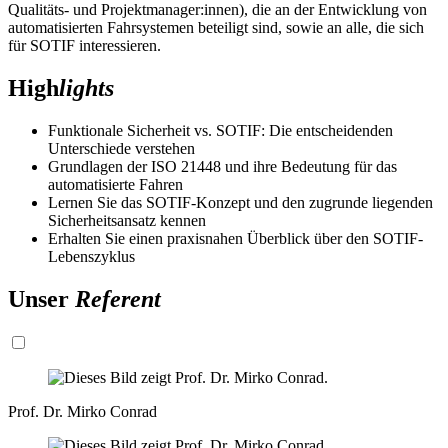
Qualitäts- und Projektmanager:innen), die an der Entwicklung von
automatisierten Fahrsystemen beteiligt sind, sowie an alle, die sich
für SOTIF interessieren.
High
lights
Funktionale Sicherheit vs. SOTIF: Die entscheidenden
Unterschiede verstehen
Grundlagen der ISO 21448 und ihre Bedeutung für das
automatisierte Fahren
Lernen Sie das SOTIF-Konzept und den zugrunde liegenden
Sicherheitsansatz kennen
Erhalten Sie einen praxisnahen Überblick über den SOTIF-
Lebenszyklus
Unser
Referent
Prof. Dr. Mirko Conrad