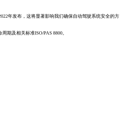
于2022年发布，这将显著影响我们确保自动驾驶系统安全的方
及相关标准ISO/PAS 8800。