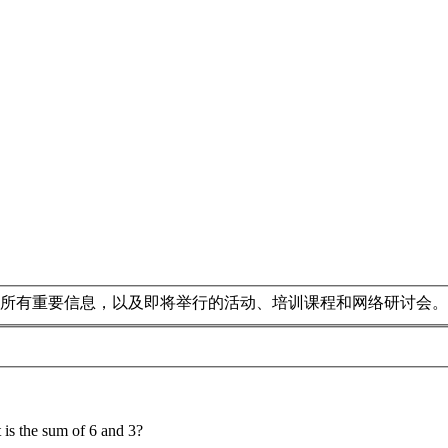
所有重要信息，以及即将举行的活动、培训课程和网络研讨会。
is the sum of 6 and 3?