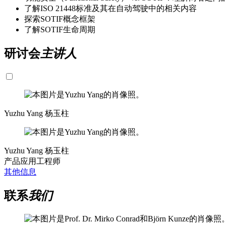
了解ISO 21448标准及其在自动驾驶中的相关内容
探索SOTIF概念框架
了解SOTIF生命周期
研讨会
主讲人
Yuzhu Yang 杨玉柱
Yuzhu Yang 杨玉柱
产品应用工程师
其他信息
联系
我们