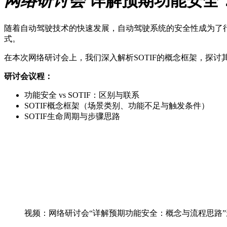
网络研讨会
详解预期功能安全
随着自动驾驶技术的快速发展，自动驾驶系统的安全性成为了行业关
式。
在本次网络研讨会上，我们深入解析SOTIF的概念框架，探讨其与传统
研讨会议程：
功能安全 vs SOTIF：区别与联系
SOTIF概念框架（场景类别、功能不足与触发条件）
SOTIF生命周期与步骤思路
视频：网络研讨会“详解预期功能安全：概念与流程思路”