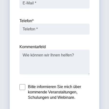
Telefon
*
Kommentarfeld
Bitte informieren Sie mich über
kommende Veranstaltungen,
Schulungen und Webinare.