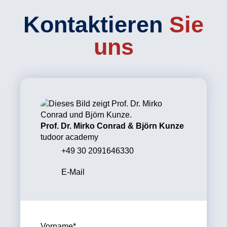
Kontaktieren
Sie
uns
Prof. Dr. Mirko Conrad & Björn Kunze
tudoor academy
+49 30 2091646330
E-Mail
Vorname
*