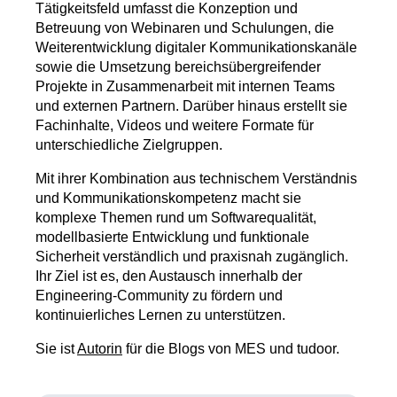
Tätigkeitsfeld umfasst die Konzeption und
Betreuung von Webinaren und Schulungen, die
Weiterentwicklung digitaler Kommunikationskanäle
sowie die Umsetzung bereichsübergreifender
Projekte in Zusammenarbeit mit internen Teams
und externen Partnern. Darüber hinaus erstellt sie
Fachinhalte, Videos und weitere Formate für
unterschiedliche Zielgruppen.
Mit ihrer Kombination aus technischem Verständnis
und Kommunikationskompetenz macht sie
komplexe Themen rund um Softwarequalität,
modellbasierte Entwicklung und funktionale
Sicherheit verständlich und praxisnah zugänglich.
Ihr Ziel ist es, den Austausch innerhalb der
Engineering-Community zu fördern und
kontinuierliches Lernen zu unterstützen.
Sie ist
Autorin
für die Blogs von MES und tudoor.