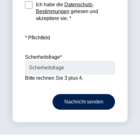
Ich habe die
Datenschutz-
Bestimmungen
gelesen und
akzeptiere sie. *
* Pflichtfeld
Scherheitsfrage
*
Bitte rechnen Sie 3 plus 4.
Nachricht senden