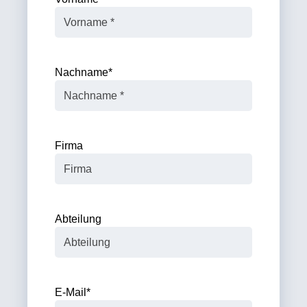
Nachname
*
Firma
Abteilung
E-Mail
*