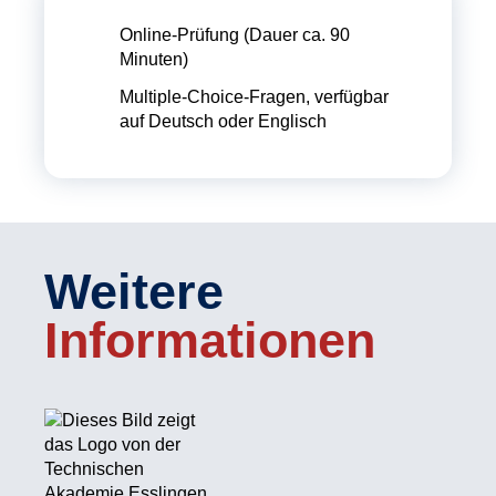
Online-Prüfung (Dauer ca. 90
Minuten)
Multiple-Choice-Fragen, verfügbar
auf Deutsch oder Englisch
Weitere
Informationen