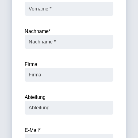
Nachname
*
Firma
Abteilung
E-Mail
*