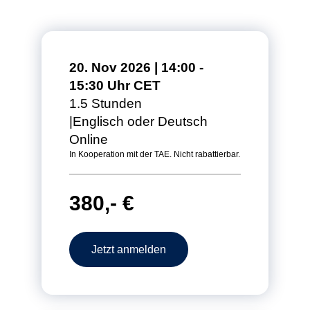
20. Nov 2026 | 14:00 -
15:30 Uhr CET
1.5 Stunden
Englisch oder Deutsch
Online
In Kooperation mit der TAE. Nicht rabattierbar.
380,- €
Jetzt anmelden