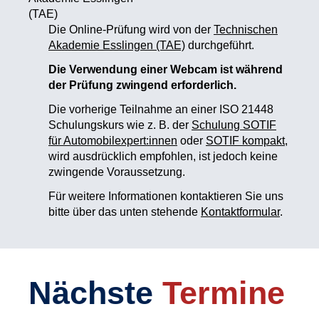
Die Online-Prüfung wird von der
Technischen
Akademie Esslingen (TAE)
durchgeführt.
Die Verwendung einer Webcam ist während
der Prüfung zwingend erforderlich.
Die vorherige Teilnahme an einer ISO 21448
Schulungskurs wie z. B. der
Schulung SOTIF
für Automobilexpert:innen
oder
SOTIF kompakt
,
wird ausdrücklich empfohlen, ist jedoch keine
zwingende Voraussetzung.
Für weitere Informationen kontaktieren Sie uns
bitte über das unten stehende
Kontaktformular
.
Nächste
Termine