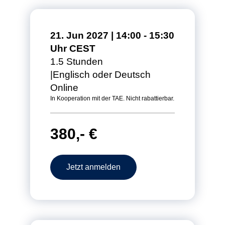
21. Jun 2027 | 14:00 - 15:30
Uhr CEST
1.5 Stunden
Englisch oder Deutsch
Online
In Kooperation mit der TAE. Nicht rabattierbar.
380,- €
Jetzt anmelden