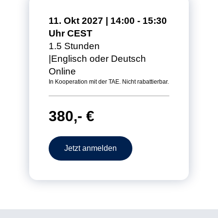
11. Okt 2027 | 14:00 - 15:30
Uhr CEST
1.5 Stunden
Englisch oder Deutsch
Online
In Kooperation mit der TAE. Nicht rabattierbar.
380,- €
Jetzt anmelden