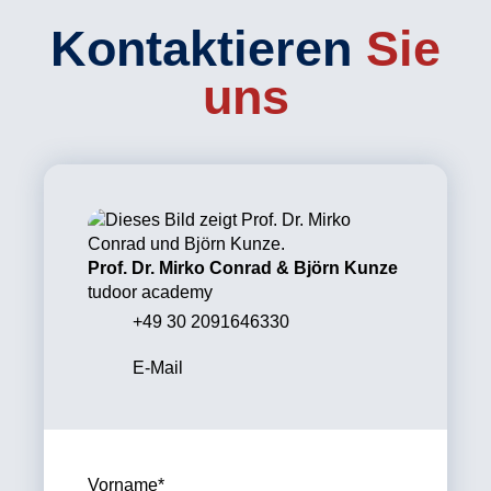
Kontaktieren
Sie
uns
Prof. Dr. Mirko Conrad & Björn Kunze
tudoor academy
+49 30 2091646330
E-Mail
Vorname
*