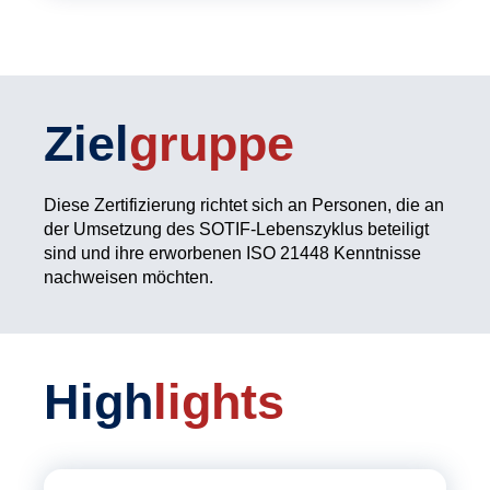
Ziel
gruppe
Diese Zertifizierung richtet sich an Personen, die an
der Umsetzung des SOTIF-Lebenszyklus beteiligt
sind und ihre erworbenen ISO 21448 Kenntnisse
nachweisen möchten.
High
lights