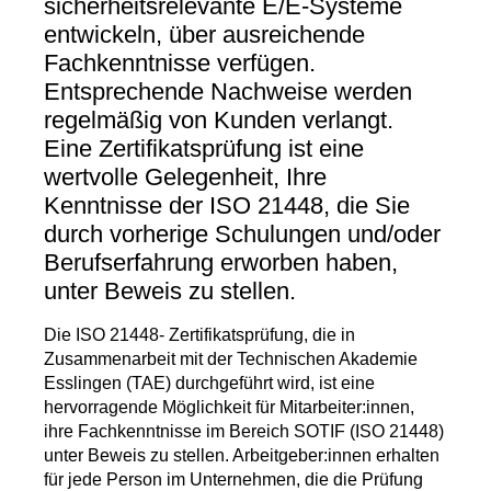
sicherheitsrelevante E/E-Systeme
entwickeln, über ausreichende
Fachkenntnisse verfügen.
Entsprechende Nachweise werden
regelmäßig von Kunden verlangt.
Eine Zertifikatsprüfung ist eine
wertvolle Gelegenheit, Ihre
Kenntnisse der ISO 21448, die Sie
durch vorherige Schulungen und/oder
Berufserfahrung erworben haben,
unter Beweis zu stellen.
Die ISO 21448- Zertifikatsprüfung, die in
Zusammenarbeit mit der Technischen Akademie
Esslingen (TAE) durchgeführt wird, ist eine
hervorragende Möglichkeit für Mitarbeiter:innen,
ihre Fachkenntnisse im Bereich SOTIF (ISO 21448)
unter Beweis zu stellen. Arbeitgeber:innen erhalten
für jede Person im Unternehmen, die die Prüfung