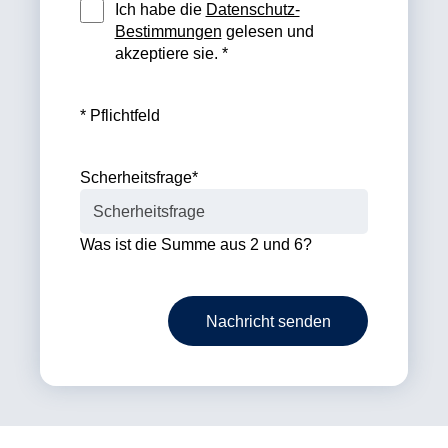
Ich habe die
Datenschutz-
Bestimmungen
gelesen und
akzeptiere sie. *
* Pflichtfeld
Scherheitsfrage
*
Was ist die Summe aus 2 und 6?
Nachricht senden