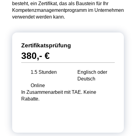
besteht, ein Zertifikat, das als Baustein für Ihr
Kompetenzmanagementprogramm im Unternehmen
verwendet werden kann.
Zertifikatsprüfung
380,- €
1.5 Stunden
Englisch oder
Deutsch
Online
In Zusammenarbeit mit TAE. Keine
Rabatte.
Termin wählen