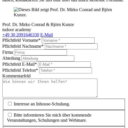
Prof. Dr. Mirko Conrad & Björn Kunze
tudoor academy
+49 30 2091646330
E-Mail
Pflichtfeld
Vorname
*
Pflichtfeld
Nachname
*
Firma
Abteilung
Pflichtfeld
E-Mail
*
Pflichtfeld
Telefon
*
Kommentarfeld
Interesse an Inhouse-Schulung.
Bitte informieren Sie mich über kommende
Veranstaltungen, Schulungen und Webinare.