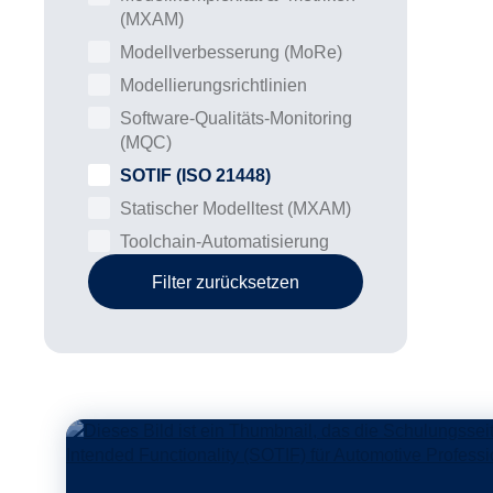
(MXAM)
Modellverbesserung (MoRe)
Modellierungsrichtlinien
Software-Qualitäts-Monitoring
(MQC)
SOTIF (ISO 21448)
Statischer Modelltest (MXAM)
Toolchain-Automatisierung
Filter zurücksetzen