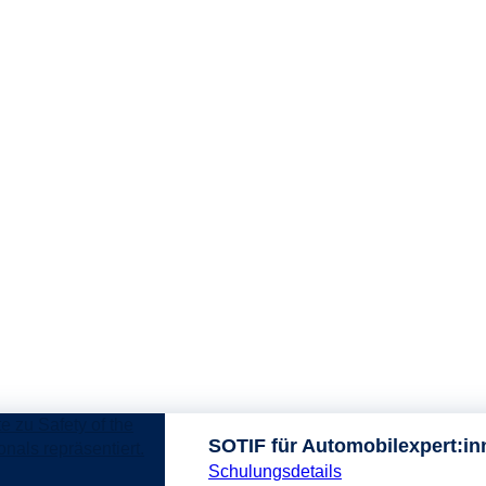
SOTIF für Automobilexpert:in
Schulungsdetails