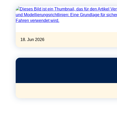
18. Jun 2026