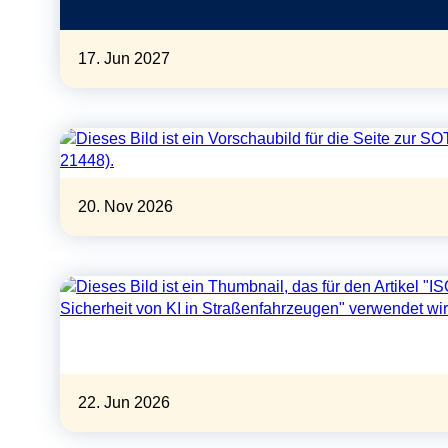
17. Jun 2027
20. Nov 2026
22. Jun 2026