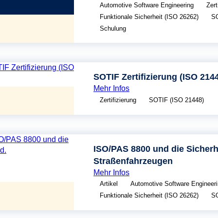
Automotive Software Engineering
Zert
Funktionale Sicherheit (ISO 26262)
SO
Schulung
SOTIF Zertifizierung (ISO 214
Mehr Infos
Zertifizierung
SOTIF (ISO 21448)
ISO/PAS 8800 und die Sicherhe
Straßenfahrzeugen
Mehr Infos
Artikel
Automotive Software Engineer
Funktionale Sicherheit (ISO 26262)
SO