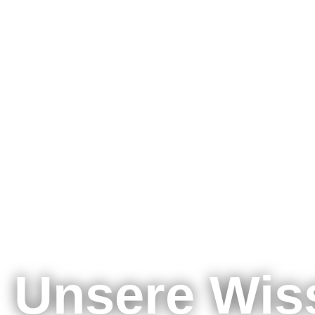
Blog
Unsere Wis