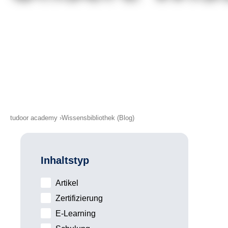
tudoor academy
Wissensbibliothek (Blog)
Inhaltstyp
Artikel
Zertifizierung
E-Learning