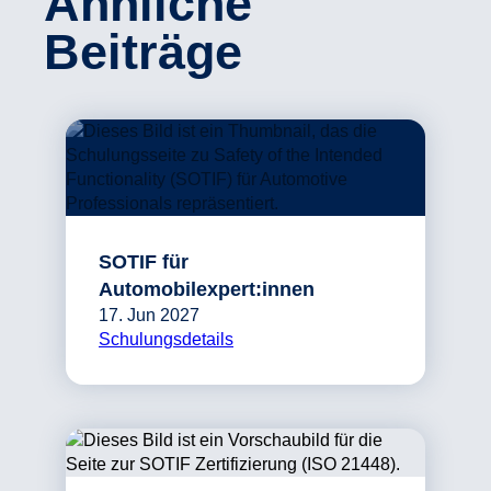
Ähnliche
Beiträge
SOTIF für
Automobilexpert:innen
17. Jun 2027
Schulungsdetails