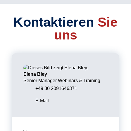
Kontaktieren
Sie
uns
Elena Bley
Senior Manager Webinars & Training
+49 30 2091646371
E-Mail