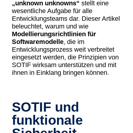
„unknown unknowns“
stellt eine
wesentliche Aufgabe für alle
Entwicklungsteams dar. Dieser Artikel
beleuchtet, warum und wie
Modellierungsrichtlinien für
Softwaremodelle
, die im
Entwicklungsprozess weit verbreitet
eingesetzt werden, die Prinzipien von
SOTIF wirksam unterstützen und mit
ihnen in Einklang bringen können.
SOTIF und
funktionale