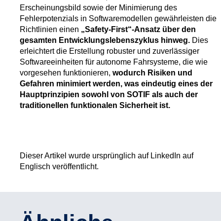
Erscheinungsbild sowie der Minimierung des
Fehlerpotenzials in Softwaremodellen gewährleisten die
Richtlinien einen
„Safety-First“-Ansatz über den
gesamten Entwicklungslebenszyklus hinweg.
Dies
erleichtert die Erstellung robuster und zuverlässiger
Softwareeinheiten für autonome Fahrsysteme, die wie
vorgesehen funktionieren,
wodurch Risiken und
Gefahren minimiert werden, was eindeutig eines der
Hauptprinzipien sowohl von SOTIF als auch der
traditionellen funktionalen Sicherheit ist.
Dieser Artikel wurde ursprünglich auf LinkedIn auf
Englisch veröffentlicht.