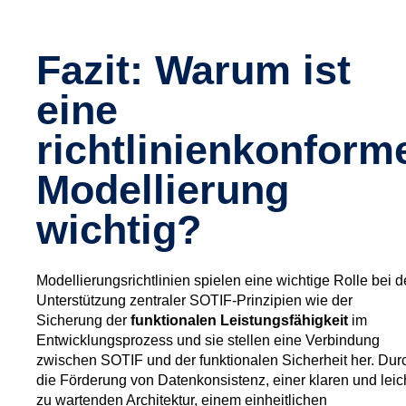
Fazit: Warum ist
eine
richtlinienkonform
Modellierung
wichtig?
Modellierungsrichtlinien spielen eine wichtige Rolle bei d
Unterstützung zentraler SOTIF-Prinzipien wie der
Sicherung der
funktionalen Leistungsfähigkeit
im
Entwicklungsprozess und sie stellen eine Verbindung
zwischen SOTIF und der funktionalen Sicherheit her. Dur
die Förderung von Datenkonsistenz, einer klaren und leic
zu wartenden Architektur, einem einheitlichen