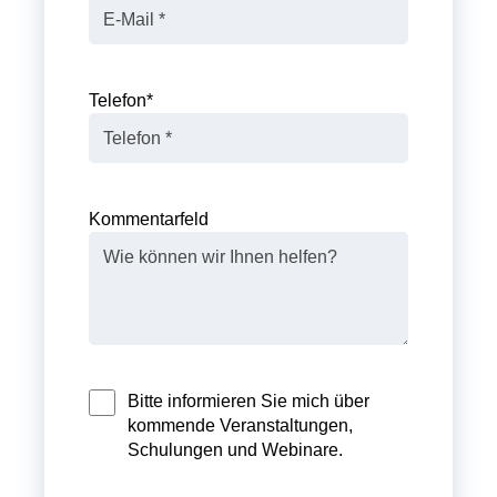
Telefon
*
Kommentarfeld
Bitte informieren Sie mich über
kommende Veranstaltungen,
Schulungen und Webinare.