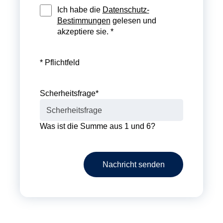
Ich habe die
Datenschutz-
Bestimmungen
gelesen und
akzeptiere sie. *
* Pflichtfeld
Scherheitsfrage
*
Was ist die Summe aus 1 und 6?
Nachricht senden