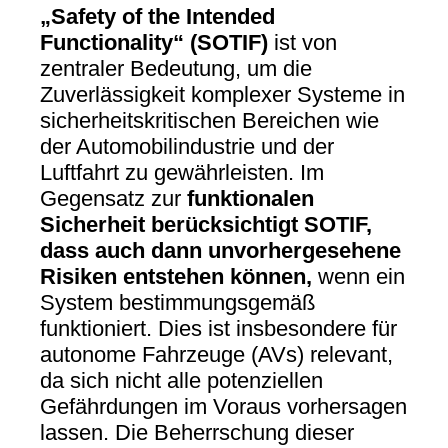
„Safety of the Intended
Functionality“ (SOTIF)
ist von
zentraler Bedeutung, um die
Zuverlässigkeit komplexer Systeme in
sicherheitskritischen Bereichen wie
der Automobilindustrie und der
Luftfahrt zu gewährleisten. Im
Gegensatz zur
funktionalen
Sicherheit berücksichtigt SOTIF,
dass auch dann unvorhergesehene
Risiken entstehen können,
wenn ein
System bestimmungsgemäß
funktioniert. Dies ist insbesondere für
autonome Fahrzeuge (AVs) relevant,
da sich nicht alle potenziellen
Gefährdungen im Voraus vorhersagen
lassen. Die Beherrschung dieser