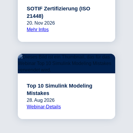
SOTIF Zertifizierung (ISO
21448)
20. Nov 2026
Mehr Infos
Top 10 Simulink Modeling
Mistakes
28. Aug 2026
Webinar-Details