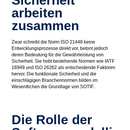
Sicherheit
arbeiten
zusammen
Zwar schreibt die Norm ISO 21448 keine
Entwicklungsprozesse direkt vor, betont jedoch
deren Bedeutung für die Gewährleistung von
Sicherheit. Sie hebt bestehende Normen wie IATF
16949 und ISO 26262 als entscheidende Faktoren
hervor. Die funktionale Sicherheit und die
einschlägigen Branchennormen bilden im
Wesentlichen die Grundlage von SOTIF.
Die Rolle der