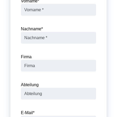
Vorname
*
Nachname
*
Firma
Abteilung
E-Mail
*