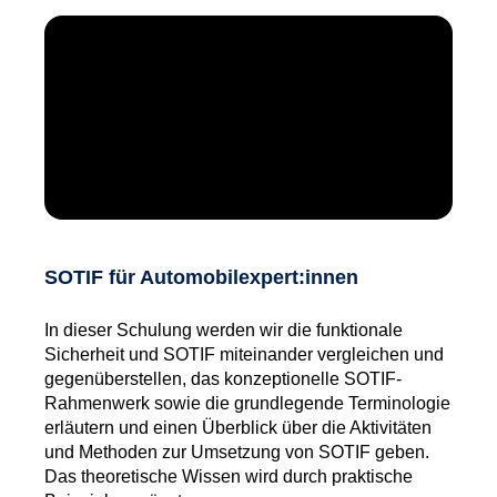
SOTIF für Automobil­expert:innen
In dieser Schulung werden wir die funktionale
Sicherheit und SOTIF miteinander vergleichen und
gegenüberstellen, das konzeptionelle SOTIF-
Rahmenwerk sowie die grundlegende Terminologie
erläutern und einen Überblick über die Aktivitäten
und Methoden zur Umsetzung von SOTIF geben.
Das theoretische Wissen wird durch praktische