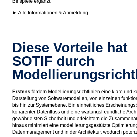
Beispiele ergänzt.
► Alle Informationen & Anmeldung
Diese Vorteile hat
SOTIF durch
Modellierungsricht
Erstens
fördern Modellierungsrichtlinien eine klare und k
Darstellung von Softwaremodellen, von einzelnen funktio
bis hin zur Systemebene. Ein einheitliches Erscheinungsb
kohärenter Datenfluss und eine wartungsfreundliche Archi
gewährleisten Sicherheit und erleichtern die Zusammenar
hinaus minimiert eine modellierungsgestützte Optimierun
Datenmanagement und in der Architektur, wodurch potenz