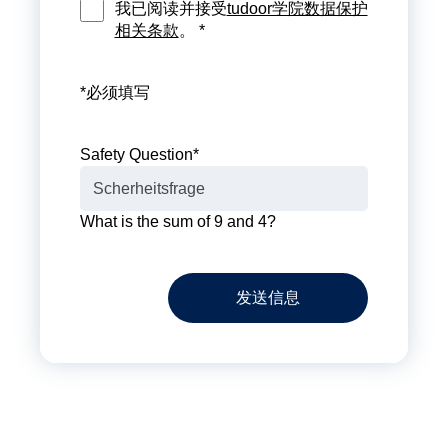
我已阅读并接受
tudoor学院数据保护
相关条款
。 *
*必须填写
Safety Question
*
What is the sum of 9 and 4?
发送信息