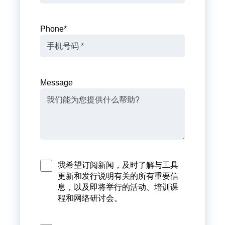
Phone
*
Message
我希望订阅新闻，及时了解与工具
更新和发行说明有关的所有重要信
息，以及即将举行的活动、培训课
程和网络研讨会。