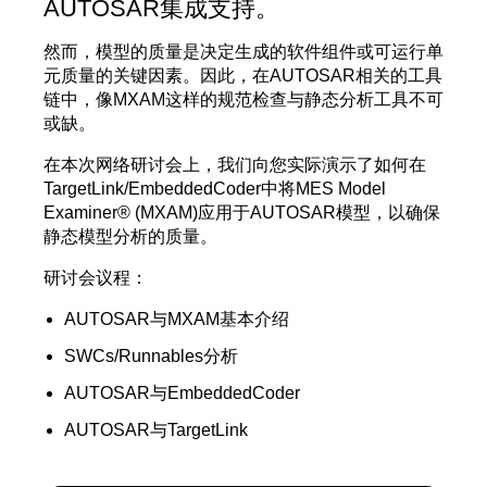
AUTOSAR集成支持。
然而，模型的质量是决定生成的软件组件或可运行单
元质量的关键因素。因此，在AUTOSAR相关的工具
链中，像MXAM这样的规范检查与静态分析工具不可
或缺。
在本次网络研讨会上，我们向您实际演示了如何在
TargetLink/EmbeddedCoder中将MES Model
Examiner® (MXAM)应用于AUTOSAR模型，以确保
静态模型分析的质量。
研讨会议程：
AUTOSAR与MXAM基本介绍
SWCs/Runnables分析
AUTOSAR与EmbeddedCoder
AUTOSAR与TargetLink