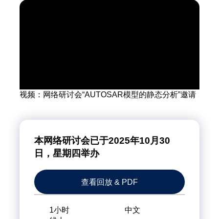
视频：网络研讨会“AUTOSAR模型的静态分析”邀请
本网络研讨会已于2025年10月30
日，星期四举办
查看回放 & PDF
1小时
中文