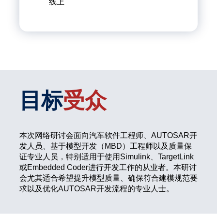
线上
目标
受众
本次网络研讨会面向汽车软件工程师、AUTOSAR开
发人员、基于模型开发（MBD）工程师以及质量保
证专业人员，特别适用于使用Simulink、TargetLink
或Embedded Coder进行开发工作的从业者。本研讨
会尤其适合希望提升模型质量、确保符合建模规范要
求以及优化AUTOSAR开发流程的专业人士。