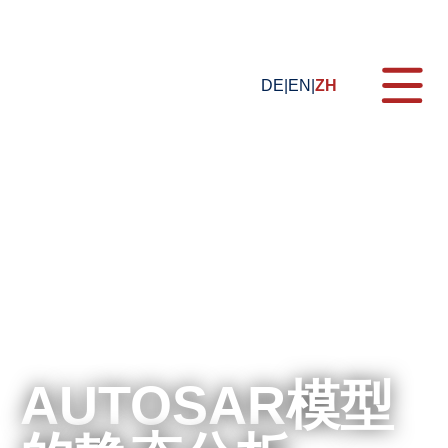
DE
EN
ZH
主题
形式
培训课程
认证
网络研讨会
E-Learning
AUTOSAR模型
网络研讨会
For Companies