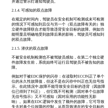
并通过警示灯通知驾驶员。
2.1.4. 可感知的双点故障
在规定的时间内，驾驶员在安全机制可检测或未可检测
的情况下可感知到且仅与另一个（双点故障有关的）独
立硬件故障联合才能导致违背安全目标的故障。例如功
能明显且明确地受到故障后果的影响，驾驶员可感知到
的双点故障。
2.1.5. 潜伏的双点故障
不被安全机制检测也不被驾驶员感知，在第二个独立硬
件故障发生前，系统始终可运行且驾驶员不被告知的故
障。
例如对于被EDC保护的闪存：在读取时ECC纠正了单个
位的永久性故障值，但这不是在闪存中纠正也无信号指
示。在此情况中.故障不能导致安全目标的违背（因故障
位已得到了纠正），但它既不可检测（因对单个位故障
无信号指示）又不可感知（因对应用的功能性无影
响）。如果在EDC逻辑中发生了额外的故障，它可导致
失去对单个位故障的控制，从而导致潜在的安全目标的