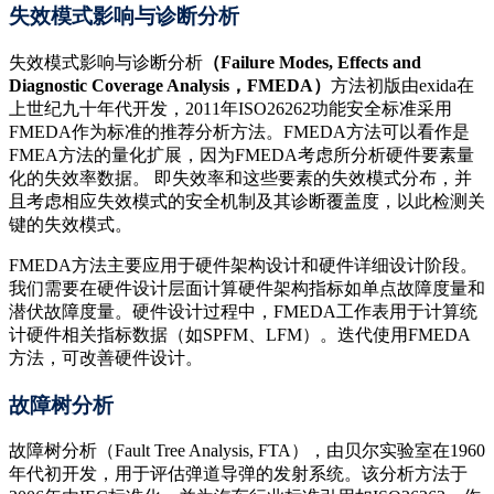
失效模式影响与诊断分析
失效模式影响与诊断分析
（Failure Modes, Effects and
Diagnostic Coverage Analysis
，FMEDA
）
方法初版由exida在
上世纪九十年代开发，2011年ISO26262功能安全标准采用
FMEDA作为标准的推荐分析方法。FMEDA方法可以看作是
FMEA方法的量化扩展，因为FMEDA考虑所分析硬件要素量
化的失效率数据。 即失效率和这些要素的失效模式分布，并
且考虑相应失效模式的安全机制及其诊断覆盖度，以此检测关
键的失效模式。
FMEDA方法主要应用于硬件架构设计和硬件详细设计阶段。
我们需要在硬件设计层面计算硬件架构指标如单点故障度量和
潜伏故障度量。硬件设计过程中，FMEDA工作表用于计算统
计硬件相关指标数据（如SPFM、LFM）。迭代使用FMEDA
方法，可改善硬件设计。
故障树分析
故障树分析（Fault Tree Analysis, FTA），由贝尔实验室在1960
年代初开发，用于评估弹道导弹的发射系统。该分析方法于