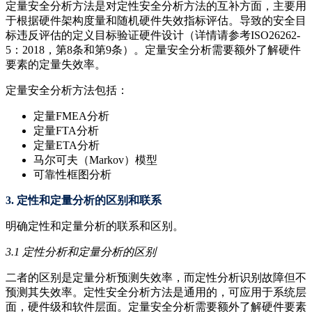
定量安全分析方法是对定性安全分析方法的互补方面，主要用
于根据硬件架构度量和随机硬件失效指标评估。导致的安全目
标违反评估的定义目标验证硬件设计（详情请参考ISO26262-
5：2018，第8条和第9条）。定量安全分析需要额外了解硬件
要素的定量失效率。
定量安全分析方法包括：
定量FMEA分析
定量FTA分析
定量ETA分析
马尔可夫（Markov）模型
可靠性框图分析
3. 定性和定量分析的区别和联系
明确定性和定量分析的联系和区别。
3.1 定性分析和定量分析的区别
二者的区别是定量分析预测失效率，而定性分析识别故障但不
预测其失效率。定性安全分析方法是通用的，可应用于系统层
面，硬件级和软件层面。定量安全分析需要额外了解硬件要素