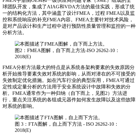
FMEA手册由OEM和一级供应商问题专家（SME）组成的全
球团队开发，集成了AIAG和VDA方法的最佳实践，形成了统
一的结构化方法，其中涵盖了设计FMEA，过程 FMEA以及监
控和系统响应的补充FMEA内容。FMEA主要针对技术风险，
是对产品设计和生产过程中进行预防性质量管理和监控的一种
分析方法。
图2：FMEA图解，自下而上方法-ISO 26262-10：
2018(E)
FMEA分析方法最大的特点是从系统各架构要素的失效原因分
析开始推导要素失效对系统的影响，从而对潜在的不可接受的
失效制定优化措施。如在汽车行业的典型应用，FMEA可通过
定性或定量分析的方法用于安全系统设计中故障和失效的分
析。FMEA通常作为一种归纳（自下而上，见图2）方法进
行，重点关注系统的各组成元器件如何发生故障以及这些故障
对系统的影响。
图 3：FTA图解，自上而下方法 - ISO 26262-10：
2018(E)