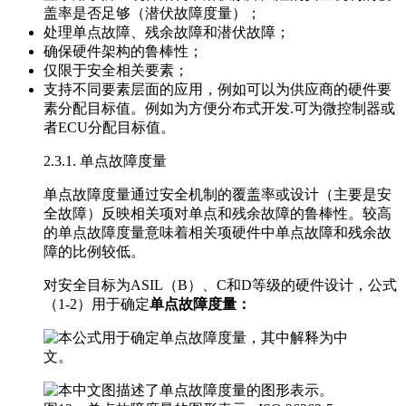
盖率是否足够（潜伏故障度量）；
处理单点故障、残余故障和潜伏故障；
确保硬件架构的鲁棒性；
仅限于安全相关要素；
支持不同要素层面的应用，例如可以为供应商的硬件要
素分配目标值。例如为方便分布式开发.可为微控制器或
者ECU分配目标值。
2.3.1. 单点故障度量
单点故障度量通过安全机制的覆盖率或设计（主要是安
全故障）反映相关项对单点和残余故障的鲁棒性。较高
的单点故障度量意味着相关项硬件中单点故障和残余故
障的比例较低。
对安全目标为ASIL（B）、C和D等级的硬件设计，公式
（1‑2）用于确定
单点故障度量：