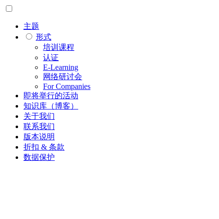
主题
形式
培训课程
认证
E-Learning
网络研讨会
For Companies
即将举行的活动
知识库（博客）
关于我们
联系我们
版本说明
折扣 & 条款
数据保护