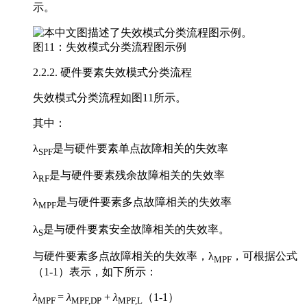
示。
图11：失效模式分类流程图示例
2.2.2. 硬件要素失效模式分类流程
失效模式分类流程如图11所示。
其中：
λ
是与硬件要素单点故障相关的失效率
SPF
λ
是与硬件要素残余故障相关的失效率
RF
λ
是与硬件要素多点故障相关的失效率
MPF
λ
是与硬件要素安全故障相关的失效率。
S
与硬件要素多点故障相关的失效率，λ
，可根据公式
MPF
（1‑1）表示，如下所示：
λ
=
λ
+
λ
（1‑1）
MPF
MPF,DP
MPF,L