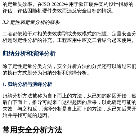
的定量失效率。在ISO 26262中用于验证硬件架构设计指标的
评估，评估因随机硬件失效而违反安全目标的情况。
3.2 定性和定量分析的联系
二者都依赖于对相关失效类型或失效模式的把握。定量安全分
析是对定性分析的补充。工程应用中应交二者结合起来使用。
归纳分析和演绎分析
除了定性定量分类方法，安全分析方法的分类还可以通过它们
的执行方式划分为归纳分析和演绎分析。
1. 归纳分析与演绎分析
归纳分析方法被称为自下而上的方法，从已知的起因开始，然
后自下而上，推导可能来自这些起因的后果，以此确定可能的
失效。与之相反，演绎分析是自上而下的方法，从已知后果开
始并寻找可能的起因。
常用安全分析方法