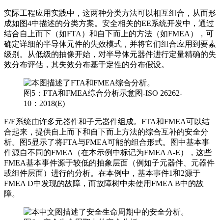
实际工程应用实践中，这两种分类方法可以相互组合，从而形
成如图4中描述的分类方案。安全相关的EE系统开发中，通过
结合自上而下（如FTA）和自下而上的方法（如FMEA），可
确定详细的半导体元件的失效模式，并将它们组合应用到要素
级别。从低级的抽像开始，对半导体元器件进行定量精确的失
效分布评估，其失效分布基于定性的分布假设。
图5：FTA和FMEA综合分析示意图-ISO 26262-
10：2018(E)
E/E系统由许多元器件和子元器件组成。FTA和FMEA可以结
合起来，提供自上而下和自下而上方法的综合互补的安全分
析。图5显示了将FTA与FMEA可能的组合形式。图中基本事
件源自不同的FMEA（在本示例中标记为FMEA A-E），这些
FMEA基本事件源于较低的抽象层面（例如子元器件、元器件
或组件层面）进行的分析。在本例中，基本事件1和2源于
FMEA D中发现的故障，而故障树中未使用FMEA B中的故
障。