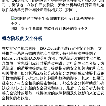
7），类似地，在软件开发阶段，安全分析与软件开发活动如
软件架构单元设计与验证活动相关联（图8）。
图8：安全生命周期中软件设计阶段的安全分析
概念阶段的安全分析
在功能安全概念阶段，ISO 26262建议进行定性安全分析，支
持推导一系列有效的功能安全需求，特别是标准中提到了
FMEA，FTA或HAZOP分析方法。在系统开发的技术安全概
念阶段，首先我们应该对系统架构设计进行定性安全分析，为
系统设计的适用性提供证据，提供指定的安全相关功能和安全
相关属性，如分析系统各部分或各部分之间的独立性要求或免
干扰性的要求，确定失效的起因和故障的影响。其次，如果已
经定义了与安全相关的要素和接口，那么安全分析帮助我们确
认或识别未知的新的安全要素和接口。最后，安全分析支持改
善安全设计的规范，根据确定的故障起因及失效影响来验证安
全机制的有效性。