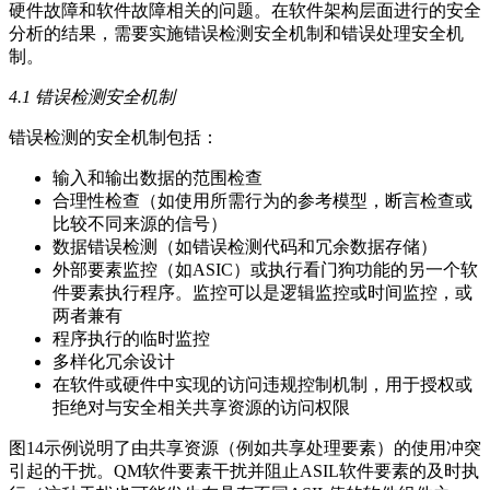
硬件故障和软件故障相关的问题。在软件架构层面进行的安全
分析的结果，需要实施错误检测安全机制和错误处理安全机
制。
4.1 错误检测安全机制
错误检测的安全机制包括：
输入和输出数据的范围检查
合理性检查（如使用所需行为的参考模型，断言检查或
比较不同来源的信号）
数据错误检测（如错误检测代码和冗余数据存储）
外部要素监控（如ASIC）或执行看门狗功能的另一个软
件要素执行程序。监控可以是逻辑监控或时间监控，或
两者兼有
程序执行的临时监控
多样化冗余设计
在软件或硬件中实现的访问违规控制机制，用于授权或
拒绝对与安全相关共享资源的访问权限
图14示例说明了由共享资源（例如共享处理要素）的使用冲突
引起的干扰。QM软件要素干扰并阻止ASIL软件要素的及时执