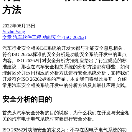
方法
2022年06月15日
Yuzhu Yang
文章
汽车软件工程
功能安全 (ISO 26262)
汽车行业安全相关E/E系统的开发大都与功能安全息息相关，
符合ISO 26262标准的安全分析是功能安全系统开发中的重点
内容。ISO 26262针对安全分析方法相应给出了行业规范的标
准建议，那么在汽车安全相关系统的分析方法都有哪些，如何
理解区分并运用相应的分析方法进行安全系统分析，支持我们
开发符合ISO 26262标准的产品，本文我们将就此展开，介绍
常用汽车安全相关系统开发中的分析方法及其最佳应用实践。
安全分析的目的
首先从汽车安全分析的目的说起，为什么我们在开发与安全相
关的汽车电子电气系统时需要进行安全分析。
ISO 26262对功能安全的定义为：不存在因电子电气系统的功