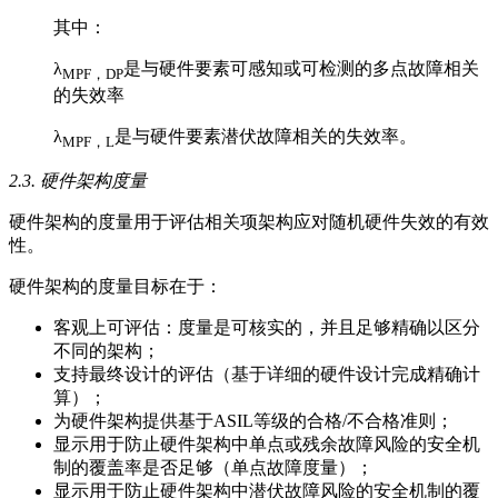
其中：
λ
是与硬件要素可感知或可检测的多点故障相关
MPF，DP
的失效率
λ
是与硬件要素潜伏故障相关的失效率。
MPF，L
2.3. 硬件架构度量
硬件架构的度量用于评估相关项架构应对随机硬件失效的有效
性。
硬件架构的度量目标在于：
客观上可评估：度量是可核实的，并且足够精确以区分
不同的架构；
支持最终设计的评估（基于详细的硬件设计完成精确计
算）；
为硬件架构提供基于ASIL等级的合格/不合格准则；
显示用于防止硬件架构中单点或残余故障风险的安全机
制的覆盖率是否足够（单点故障度量）；
显示用于防止硬件架构中潜伏故障风险的安全机制的覆