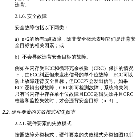
违背。
2.1.6. 安全故障
安全故障包括以下两类：
a）n>2的所有n点故障，除非安全概念表明它们是违背安
全目标的相关因素；或
b）不会导致违背安全目标的故障。
例如在闪存受ECC和循环冗余校验（CRC）保护的情况
下，由ECC纠正但未发出信号的单个位故障。ECC可以
防止故障违背安全目标，但ECC不会发出信号。如果
ECC逻辑出现故障，CRC将可检测故障，系统将关闭。
只有当闪存中存在单个位故障且ECC逻辑失效并且CRC
校验和监控失效时，才会违背安全目标（n=3）。
2.2. 硬件要素的失效模式和失效率
2.2.1. 硬件要素的失效模式
按照故障分类模式，硬件要素的失效模式分类如图10所