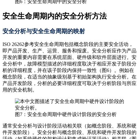
图6：安全生命周期中的安全分析
安全生命周期内的安全分析方法
安全分析与安全生命周期的映射
ISO 26262参考安全生命周期包括概念阶段的主要安全活动，
即产品开发、生产、运营、服务和报废。安全分析应作为产品
开发的重要内容需要在系统层面、硬件级和软件层面进行。安
全分析中，故障模型描述的详细程度取决于相应开发子阶段分
析的详细程度，并在该子阶段内保持一致性（图6）。例如在
概念阶段，在适当的抽象级别基于初始架构执行安全分析。在
产品开发阶段，分析的必要详细程度可取决于分析阶段与所应
用的安全机制。
图7：安全生命周期中硬件设计阶段的安全分析
通常安全分析与设计阶段活动相关联（如概念阶段、系统和硬
件开发阶段）。安全分析与概念阶段、系统和硬件开发阶段的
活动（如系统硬件的架构设计和集成验证等活动）相关联（图