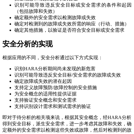
识别可能导致违反安全目标或安全需求的条件和起因
（包括故障和失效）
确定额外的安全需求以检测故障或失效
确定对检测到的故障或失效所需的响应（行动、措施）
确定其他措施，以验证是否符合安全目标或安全需求
安全分析的实现
根据应用的不同，安全分析通过以下方式实现：
识别HARA分析期间尚未发现的新危害
识别可能导致违反安全目标/安全需求的故障或失效
确定故障或失效的潜在起因
支持定义故障预防/故障控制的安全措施
为安全概念的适用性提供证据
支持验证安全概念和安全需求
支持识别设计需求和测试需求的验证
即对于待分析的相关项来说，根据其安全概念，经HARA分析
得到安全目标，派生安全需求，进一步考虑其故障和失效，确
定额外的安全需求以检测这些失效或故障，然后对检测到的故