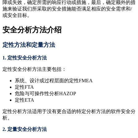
障或失效，确定所需的响应行动或措施，最后，确定额外的措
施来验证我们所采取的安全措施能否满足相应的安全需求和/
或安全目标。
安全分析方法介绍
定性方法和定量方法
1. 定性安全分析方法
定性安全分析方法主要包括：
系统、设计或过程层面的定性FMEA
定性FTA
危险与可操作性分析HAZOP
定性ETA
定性分析方法适用于没有更合适的特定分析方法的软件安全分
析。
2. 定量安全分析方法