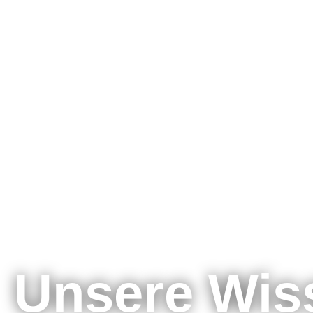
Blog
Unsere Wis