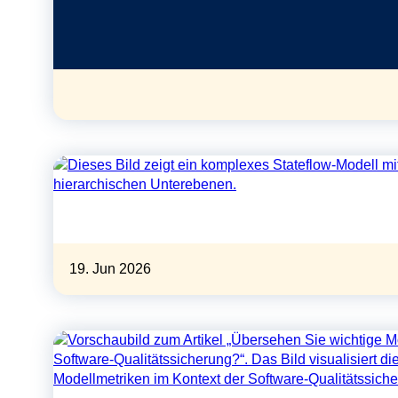
19. Jun 2026