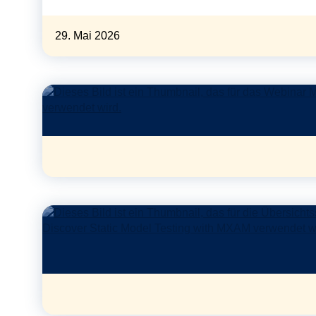
29. Mai 2026