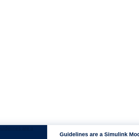
Guidelines are a Simulink Mod