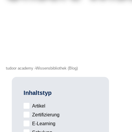
tudoor academy
Wissensbibliothek (Blog)
Inhaltstyp
Artikel
Zertifizierung
E-Learning