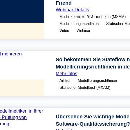
Friend
Webinar-Details
Modellkomplexität & -metriken (MXAM)
Modellierungsrichtlinien
Statischer Mo
Video
Webinar
So bekommen Sie Stateflow m
Modellierungsrichtlinien in de
Mehr Infos
Artikel
Modellierungsrichtlinien
Statischer Modelltest (MXAM)
Übersehen Sie wichtige Modell
Software-Qualitätssicherung?