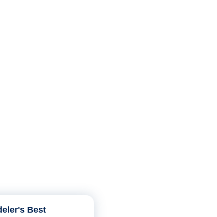
eler's Best