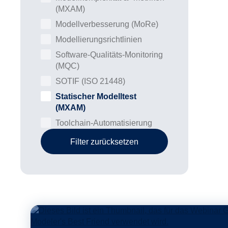
(MXAM)
Modellverbesserung (MoRe)
Modellierungsrichtlinien
Software-Qualitäts-Monitoring
(MQC)
SOTIF (ISO 21448)
Statischer Modelltest
(MXAM)
Toolchain-Automatisierung
Filter zurücksetzen